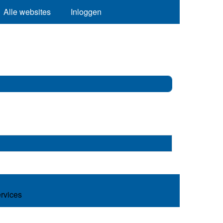
Alle websites
Inloggen
ervices